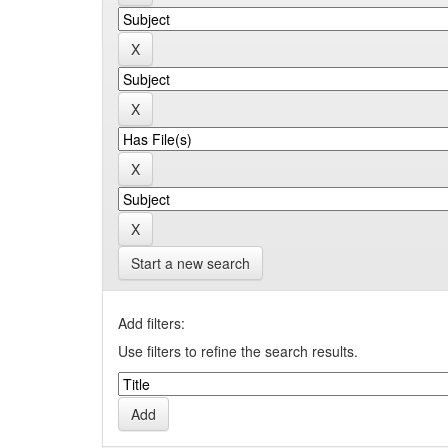
Start a new search
Add filters:
Use filters to refine the search results.