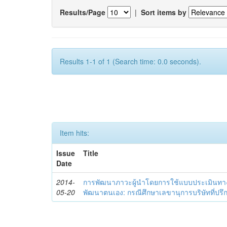
Results/Page
|
Sort items by
Results 1-1 of 1 (Search time: 0.0 seconds).
Item hits:
Issue
Title
Date
2014-
การพัฒนาภาวะผู้นำโดยการใช้แบบประเมินทา
05-20
พัฒนาตนเอง: กรณีศึกษาเลขานุการบริษัทที่ป