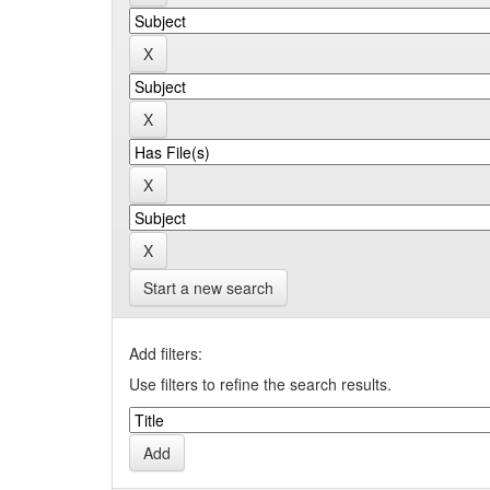
Start a new search
Add filters:
Use filters to refine the search results.