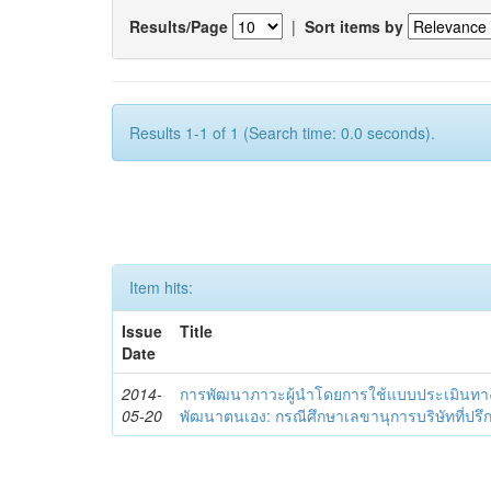
Results/Page
|
Sort items by
Results 1-1 of 1 (Search time: 0.0 seconds).
Item hits:
Issue
Title
Date
2014-
การพัฒนาภาวะผู้นำโดยการใช้แบบประเมินทา
05-20
พัฒนาตนเอง: กรณีศึกษาเลขานุการบริษัทที่ป