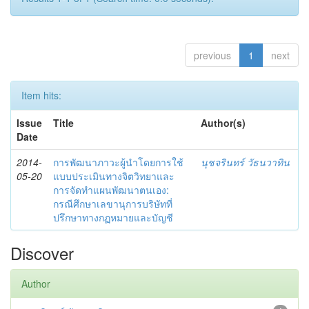
previous
1
next
Item hits:
Issue
Title
Author(s)
Date
2014-
การพัฒนาภาวะผู้นำโดยการใช้
นุชจรินทร์ วัธนวาทิน
05-20
แบบประเมินทางจิตวิทยาและ
การจัดทำแผนพัฒนาตนเอง:
กรณีศึกษาเลขานุการบริษัทที่
ปรึกษาทางกฏหมายและบัญชี
Discover
Author