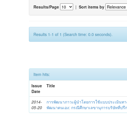
Results/Page
|
Sort items by
Results 1-1 of 1 (Search time: 0.0 seconds).
Item hits:
Issue
Title
Date
2014-
การพัฒนาภาวะผู้นำโดยการใช้แบบประเมินทา
05-20
พัฒนาตนเอง: กรณีศึกษาเลขานุการบริษัทที่ป