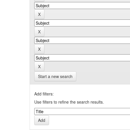
Start a new search
Add filters:
Use filters to refine the search results.