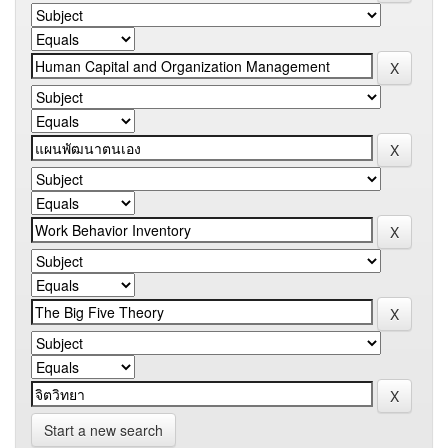
Start a new search