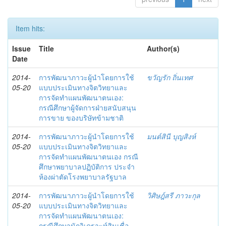
Item hits:
Issue
Title
Author(s)
Date
2014-
การพัฒนาภาวะผู้นำโดยการใช้
ขวัญรัก ถิ่นเทศ
05-20
แบบประเมินทางจิตวิทยาและ
การจัดทำแผนพัฒนาตนเอง:
กรณีศึกษาผู้จัดการฝ่ายสนับสนุน
การขาย ของบริษัทข้ามชาติ
2014-
การพัฒนาภาวะผู้นำโดยการใช้
มนต์สินี บุญสิงห์
05-20
แบบประเมินทางจิตวิทยาและ
การจัดทำแผนพัฒนาตนเอง กรณี
ศึกษาพยาบาลปฏิบัติการ ประจำ
ห้องผ่าตัดโรงพยาบาลรัฐบาล
2014-
การพัฒนาภาวะผู้นำโดยการใช้
วิศิษฎ์สรี ภาวะกุล
05-20
แบบประเมินทางจิตวิทยาและ
การจัดทำแผนพัฒนาตนเอง:
กรณีศึกษานักวิเคราะห์สินเชื่อ