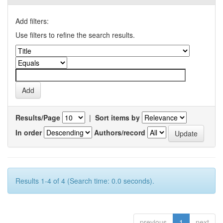
Add filters:
Use filters to refine the search results.
Results/Page
|
Sort items by
In order
Authors/record
Results 1-4 of 4 (Search time: 0.0 seconds).
previous
1
next