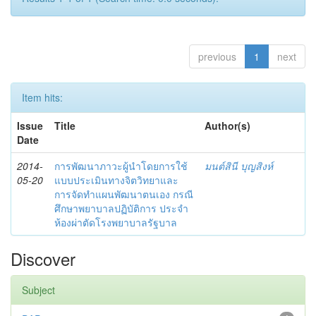
previous
1
next
Item hits:
Issue
Title
Author(s)
Date
2014-
การพัฒนาภาวะผู้นำโดยการใช้
มนต์สินี บุญสิงห์
05-20
แบบประเมินทางจิตวิทยาและ
การจัดทำแผนพัฒนาตนเอง กรณี
ศึกษาพยาบาลปฏิบัติการ ประจำ
ห้องผ่าตัดโรงพยาบาลรัฐบาล
Discover
Subject