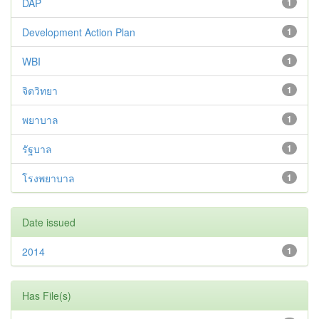
DAP
1
Development Action Plan
1
WBI
1
จิตวิทยา
1
พยาบาล
1
รัฐบาล
1
โรงพยาบาล
1
Date issued
2014
1
Has File(s)