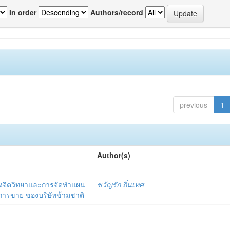
In order
Authors/record
previous
1
Author(s)
งจิตวิทยาและการจัดทำแผน
ขวัญรัก ถิ่นเทศ
นการขาย ของบริษัทข้ามชาติ