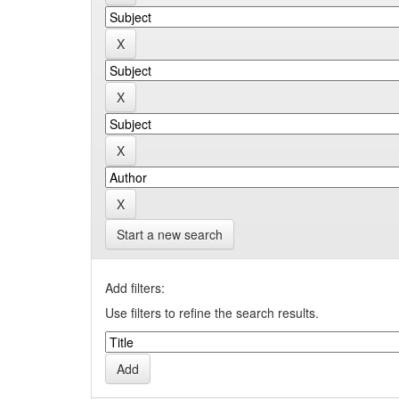
Start a new search
Add filters:
Use filters to refine the search results.