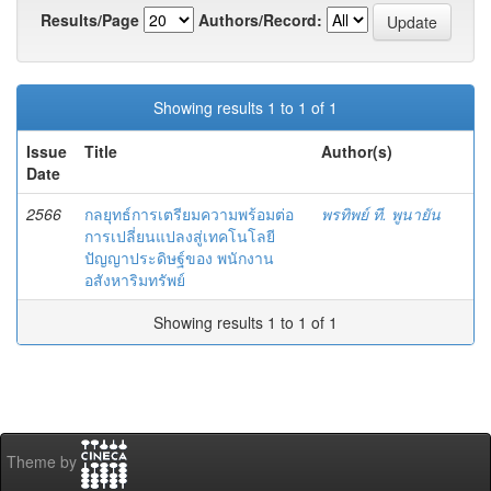
Results/Page
Authors/Record:
Showing results 1 to 1 of 1
Issue
Title
Author(s)
Date
2566
กลยุทธ์การเตรียมความพร้อมต่อ
พรทิพย์ ที. พูนายัน
การเปลี่ยนแปลงสู่เทคโนโลยี
ปัญญาประดิษฐ์ของ พนักงาน
อสังหาริมทรัพย์
Showing results 1 to 1 of 1
Theme by