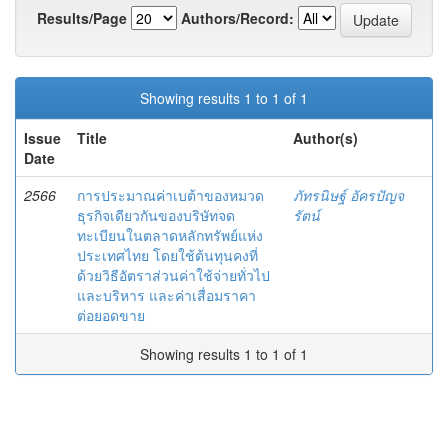
Results/Page
Authors/Record:
Showing results 1 to 1 of 1
Issue
Title
Author(s)
Date
2566
การประมาณค่าเบต้าของหมวด
ภัทรนิษฐ์ อัครปัญจ
ธุรกิจเดียวกันของบริษัทจด
รัตน์
ทะเบียนในตลาดหลักทรัพย์แห่ง
ประเทศไทย โดยใช้ต้นทุนคงที่
ด้วยวิธีอัตราส่วนค่าใช้จ่ายทั่วไป
และบริหาร และค่าเสื่อมราคา
ต่อยอดขาย
Showing results 1 to 1 of 1