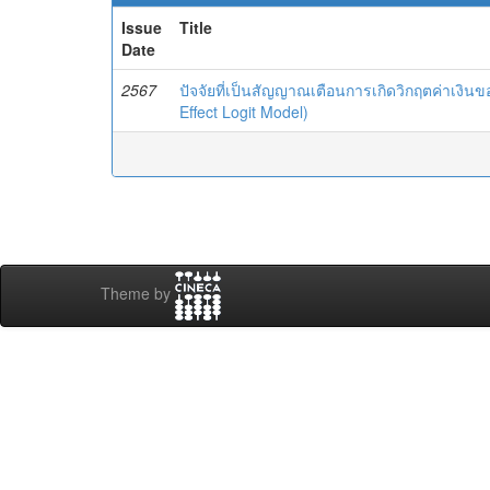
Issue
Title
Date
2567
ปัจจัยที่เป็นสัญญาณเตือนการเกิดวิกฤตค่าเง
Effect Logit Model)
Theme by