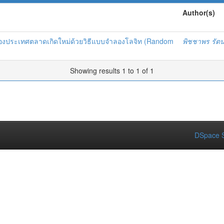
Author(s)
ินของประเทศตลาดเกิดใหม่ด้วยวิธีแบบจำลองโลจิท (Random
พิชชาพร รัต
Showing results 1 to 1 of 1
DSpace S