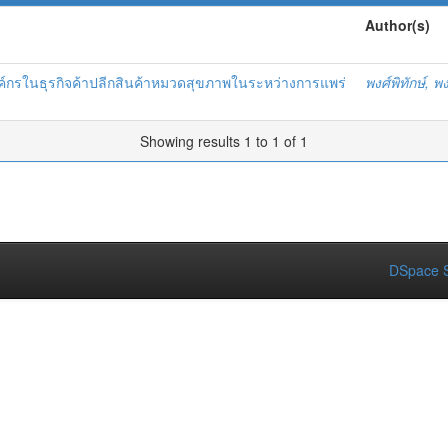
Author(s)
์กรในธุรกิจค้าปลีกสินค้าหมวดสุขภาพในระหว่างการแพร่
พงศ์พิทักษ์, 
Showing results 1 to 1 of 1
DSpace S