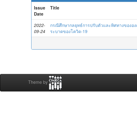
Issue
Title
Date
2022-
กรณีศึกษากลยุทธ์การปรับตัวและทิศทางขององค
09-24
ระบาดของโควิด-19
Theme by