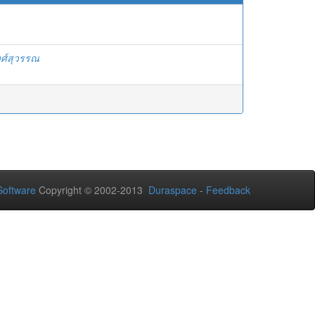
พงศ์สุวรรณ
oftware
Copyright © 2002-2013
Duraspace
-
Feedback