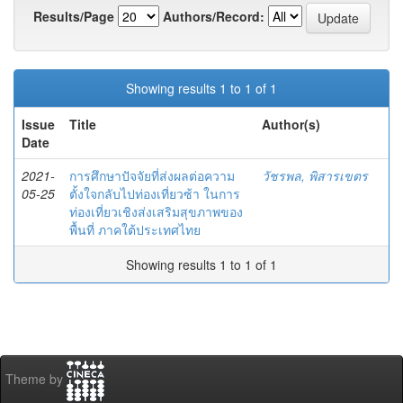
Results/Page
Authors/Record:
Showing results 1 to 1 of 1
Issue
Title
Author(s)
Date
2021-
การศึกษาปัจจัยที่ส่งผลต่อความ
วัชรพล, พิสารเขตร
05-25
ตั้งใจกลับไปท่องเที่ยวซ้า ในการ
ท่องเที่ยวเชิงส่งเสริมสุขภาพของ
พื้นที่ ภาคใต้ประเทศไทย
Showing results 1 to 1 of 1
Theme by