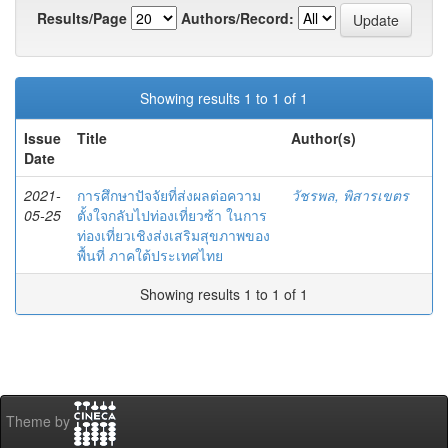
Results/Page
Authors/Record:
Showing results 1 to 1 of 1
Issue
Title
Author(s)
Date
2021-
การศึกษาปัจจัยที่ส่งผลต่อความ
วัชรพล, พิสารเขตร
05-25
ตั้งใจกลับไปท่องเที่ยวซ้า ในการ
ท่องเที่ยวเชิงส่งเสริมสุขภาพของ
พื้นที่ ภาคใต้ประเทศไทย
Showing results 1 to 1 of 1
Theme by