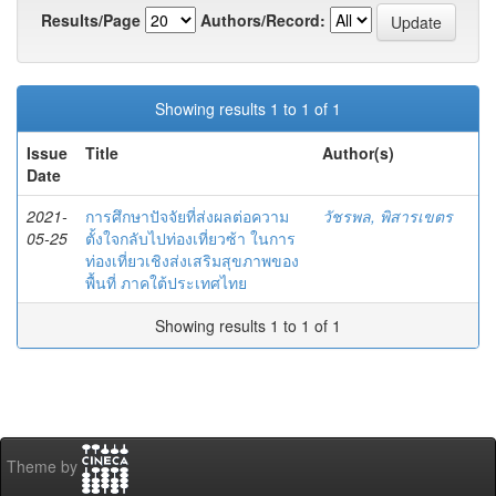
Results/Page
Authors/Record:
Showing results 1 to 1 of 1
Issue
Title
Author(s)
Date
2021-
การศึกษาปัจจัยที่ส่งผลต่อความ
วัชรพล, พิสารเขตร
05-25
ตั้งใจกลับไปท่องเที่ยวซ้า ในการ
ท่องเที่ยวเชิงส่งเสริมสุขภาพของ
พื้นที่ ภาคใต้ประเทศไทย
Showing results 1 to 1 of 1
Theme by