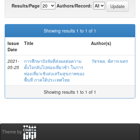
Results/Page
Authors/Record:
Showing results 1 to 1 of 1
Issue
Title
Author(s)
Date
2021-
การศึกษาปัจจัยที่ส่งผลต่อความ
วัชรพล, พิสารเขตร
05-25
ตั้งใจกลับไปท่องเที่ยวซ้า ในการ
ท่องเที่ยวเชิงส่งเสริมสุขภาพของ
พื้นที่ ภาคใต้ประเทศไทย
Showing results 1 to 1 of 1
Theme by