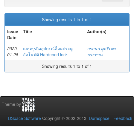
Showing results 1 to 1 of 1
Issue
Title
Author(s)
Date
2020-
แผนธุรกิจอุปกรณ์ล็อคประตู
กรกนก คูศรีเทพ
01-28
อัตโนมัติ Hardened lock
ประทาน
Showing results 1 to 1 of 1
Theme by
DSpace Software
Copyright © 2002-2013
Duraspace
-
Feedback