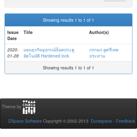
Showing results 1 to 1 of 1
Issue
Title
Author(s)
Date
2020-
แผนธุรกิจอุปกรณ์ล็อคประตู
กรกนก คูศรีเทพ
01-28
อัตโนมัติ Hardened lock
ประทาน
Showing results 1 to 1 of 1
Theme by
DSpace Software
Copyright © 2002-2013
Duraspace
-
Feedback