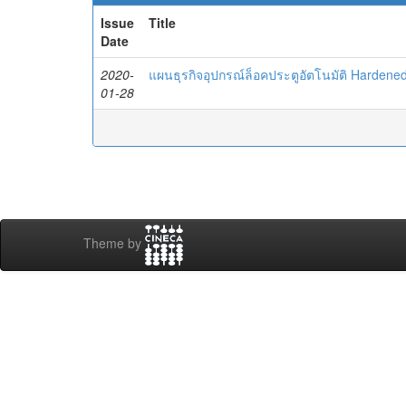
Issue
Title
Date
2020-
แผนธุรกิจอุปกรณ์ล็อคประตูอัตโนมัติ Hardened
01-28
Theme by