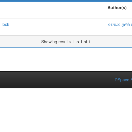
Author(s)
 lock
กรกนก คูศรี
Showing results 1 to 1 of 1
DSpace S