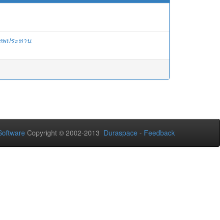
เทพประทาน
oftware
Copyright © 2002-2013
Duraspace
-
Feedback