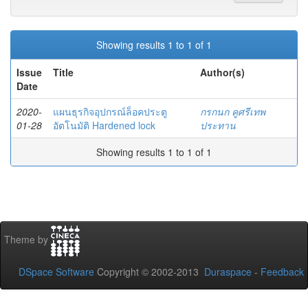
Showing results 1 to 1 of 1
Issue
Title
Author(s)
Date
2020-
แผนธุรกิจอุปกรณ์ล็อคประตู
กรกนก คูศรีเทพ
01-28
อัตโนมัติ Hardened lock
ประทาน
Showing results 1 to 1 of 1
Theme by
DSpace Software
Copyright © 2002-2013
Duraspace
-
Feedback