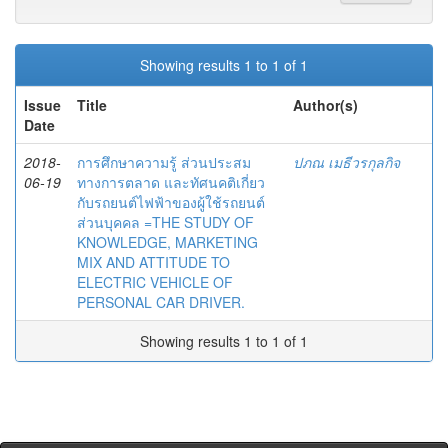
Showing results 1 to 1 of 1
Issue
Title
Author(s)
Date
2018-
การศึกษาความรู้ ส่วนประสม
ปภณ เมธีวรกุลกิจ
06-19
ทางการตลาด และทัศนคติเกี่ยว
กับรถยนต์ไฟฟ้าของผู้ใช้รถยนต์
ส่วนบุคคล =THE STUDY OF
KNOWLEDGE, MARKETING
MIX AND ATTITUDE TO
ELECTRIC VEHICLE OF
PERSONAL CAR DRIVER.
Showing results 1 to 1 of 1