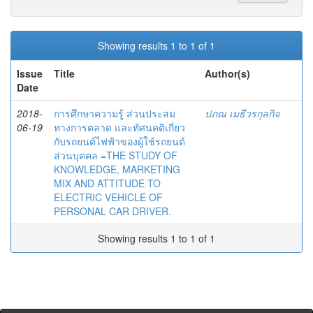
Showing results 1 to 1 of 1
Issue
Title
Author(s)
Date
2018-
การศึกษาความรู้ ส่วนประสม
ปภณ เมธีวรกุลกิจ
06-19
ทางการตลาด และทัศนคติเกี่ยว
กับรถยนต์ไฟฟ้าของผู้ใช้รถยนต์
ส่วนบุคคล =THE STUDY OF
KNOWLEDGE, MARKETING
MIX AND ATTITUDE TO
ELECTRIC VEHICLE OF
PERSONAL CAR DRIVER.
Showing results 1 to 1 of 1