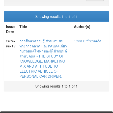
Showing results 1 to 1 of 1
Issue
Title
Author(s)
Date
2018-
การศึกษาความรู้ ส่วนประสม
ปภณ เมธีวรกุลกิจ
06-19
ทางการตลาด และทัศนคติเกี่ยว
กับรถยนต์ไฟฟ้าของผู้ใช้รถยนต์
ส่วนบุคคล =THE STUDY OF
KNOWLEDGE, MARKETING
MIX AND ATTITUDE TO
ELECTRIC VEHICLE OF
PERSONAL CAR DRIVER.
Showing results 1 to 1 of 1