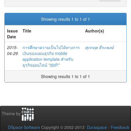
Showing results 1 to 1 of 1
Issue
Title
Author(s)
Date
2015-
การศึกษาความเป็นไปได้ทางการ
ศุภกฤต ธีระพงษ์
04-29
เงินของแผนธุรกิจ mobile
application template สำหรับ
ธุรกิจออนไลน์ "dizP."
Showing results 1 to 1 of 1
Theme by
DSpace Software
Copyright © 2002-2013
Duraspace
-
Feedback