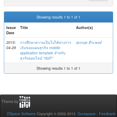
Showing results 1 to 1 of 1
Issue
Title
Author(s)
Date
2015-
การศึกษาความเป็นไปได้ทางการ
ศุภกฤต ธีระพงษ์
04-29
เงินของแผนธุรกิจ mobile
application template สำหรับ
ธุรกิจออนไลน์ "dizP."
Showing results 1 to 1 of 1
Theme by
DSpace Software
Copyright © 2002-2013
Duraspace
-
Feedback