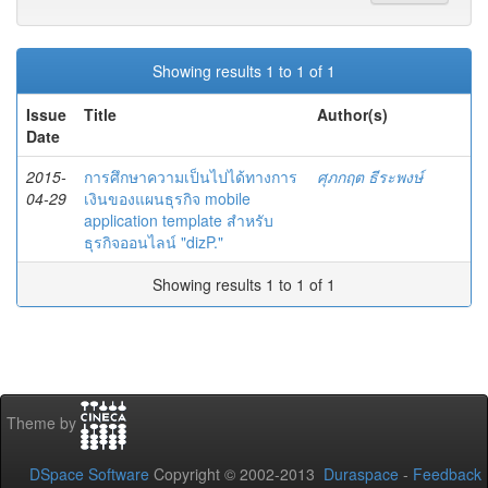
Showing results 1 to 1 of 1
Issue
Title
Author(s)
Date
2015-
การศึกษาความเป็นไปได้ทางการ
ศุภกฤต ธีระพงษ์
04-29
เงินของแผนธุรกิจ mobile
application template สำหรับ
ธุรกิจออนไลน์ "dizP."
Showing results 1 to 1 of 1
Theme by
DSpace Software
Copyright © 2002-2013
Duraspace
-
Feedback