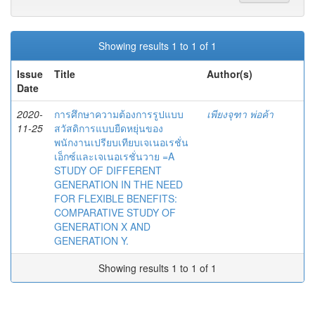
Showing results 1 to 1 of 1
Issue
Title
Author(s)
Date
2020-
การศึกษาความต้องการรูปแบบ
เพียงจุฑา พ่อค้า
11-25
สวัสดิการแบบยืดหยุ่นของ
พนักงานเปรียบเทียบเจเนอเรชั่น
เอ็กซ์และเจเนอเรชั่นวาย =A
STUDY OF DIFFERENT
GENERATION IN THE NEED
FOR FLEXIBLE BENEFITS:
COMPARATIVE STUDY OF
GENERATION X AND
GENERATION Y.
Showing results 1 to 1 of 1