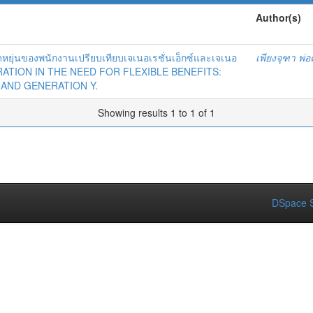
Author(s)
ยุ่นของพนักงานเปรียบเทียบเจเนอเรชั่นเอ็กซ์และเจเนอ
เพียงจุฑา พ่อ
RATION IN THE NEED FOR FLEXIBLE BENEFITS:
AND GENERATION Y.
Showing results 1 to 1 of 1
DSpace S