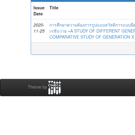
Issue
Title
Date
2020-
การศึกษาความต้องการรูปแบบสวัสดิการแบบยืดห
11-25
เรชั่นวาย =A STUDY OF DIFFERENT GENE
COMPARATIVE STUDY OF GENERATION X 
Theme by