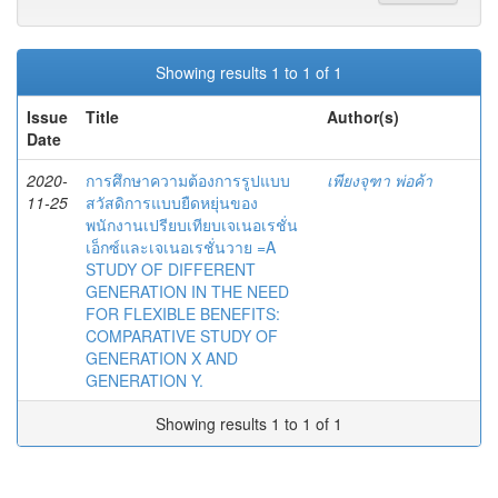
Showing results 1 to 1 of 1
Issue
Title
Author(s)
Date
2020-
การศึกษาความต้องการรูปแบบ
เพียงจุฑา พ่อค้า
11-25
สวัสดิการแบบยืดหยุ่นของ
พนักงานเปรียบเทียบเจเนอเรชั่น
เอ็กซ์และเจเนอเรชั่นวาย =A
STUDY OF DIFFERENT
GENERATION IN THE NEED
FOR FLEXIBLE BENEFITS:
COMPARATIVE STUDY OF
GENERATION X AND
GENERATION Y.
Showing results 1 to 1 of 1