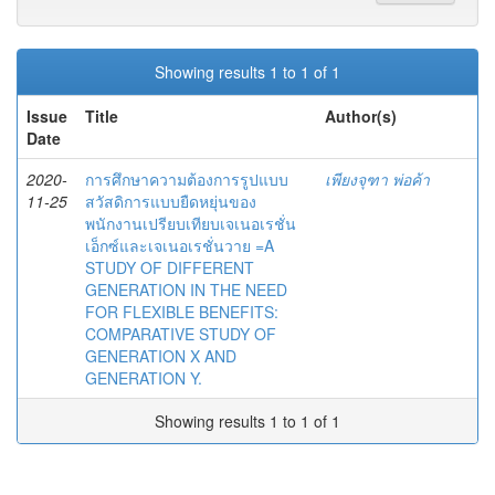
Showing results 1 to 1 of 1
Issue
Title
Author(s)
Date
2020-
การศึกษาความต้องการรูปแบบ
เพียงจุฑา พ่อค้า
11-25
สวัสดิการแบบยืดหยุ่นของ
พนักงานเปรียบเทียบเจเนอเรชั่น
เอ็กซ์และเจเนอเรชั่นวาย =A
STUDY OF DIFFERENT
GENERATION IN THE NEED
FOR FLEXIBLE BENEFITS:
COMPARATIVE STUDY OF
GENERATION X AND
GENERATION Y.
Showing results 1 to 1 of 1