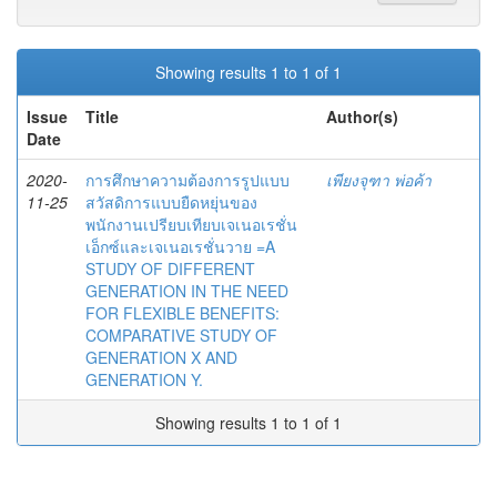
Showing results 1 to 1 of 1
Issue
Title
Author(s)
Date
2020-
การศึกษาความต้องการรูปแบบ
เพียงจุฑา พ่อค้า
11-25
สวัสดิการแบบยืดหยุ่นของ
พนักงานเปรียบเทียบเจเนอเรชั่น
เอ็กซ์และเจเนอเรชั่นวาย =A
STUDY OF DIFFERENT
GENERATION IN THE NEED
FOR FLEXIBLE BENEFITS:
COMPARATIVE STUDY OF
GENERATION X AND
GENERATION Y.
Showing results 1 to 1 of 1