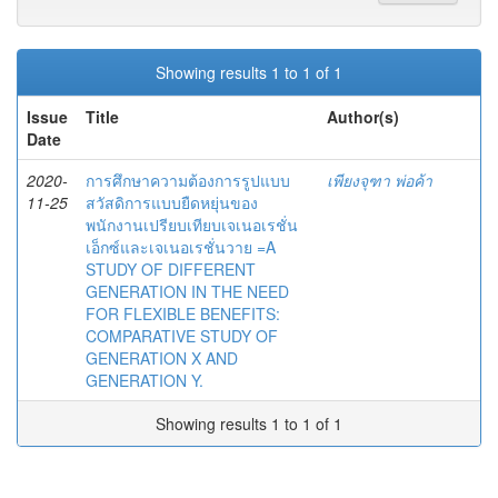
Showing results 1 to 1 of 1
Issue
Title
Author(s)
Date
2020-
การศึกษาความต้องการรูปแบบ
เพียงจุฑา พ่อค้า
11-25
สวัสดิการแบบยืดหยุ่นของ
พนักงานเปรียบเทียบเจเนอเรชั่น
เอ็กซ์และเจเนอเรชั่นวาย =A
STUDY OF DIFFERENT
GENERATION IN THE NEED
FOR FLEXIBLE BENEFITS:
COMPARATIVE STUDY OF
GENERATION X AND
GENERATION Y.
Showing results 1 to 1 of 1