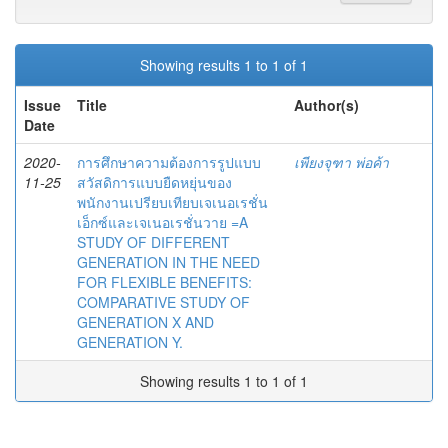
Showing results 1 to 1 of 1
Issue
Title
Author(s)
Date
2020-
การศึกษาความต้องการรูปแบบ
เพียงจุฑา พ่อค้า
11-25
สวัสดิการแบบยืดหยุ่นของ
พนักงานเปรียบเทียบเจเนอเรชั่น
เอ็กซ์และเจเนอเรชั่นวาย =A
STUDY OF DIFFERENT
GENERATION IN THE NEED
FOR FLEXIBLE BENEFITS:
COMPARATIVE STUDY OF
GENERATION X AND
GENERATION Y.
Showing results 1 to 1 of 1