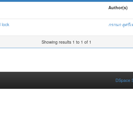
Author(s)
 lock
กรกนก คูศรี
Showing results 1 to 1 of 1
DSpace S