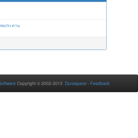
เทพประทาน
oftware
Copyright © 2002-2013
Duraspace
-
Feedback