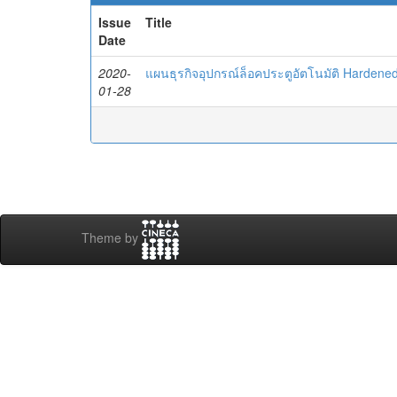
Issue
Title
Date
2020-
แผนธุรกิจอุปกรณ์ล็อคประตูอัตโนมัติ Hardened
01-28
Theme by