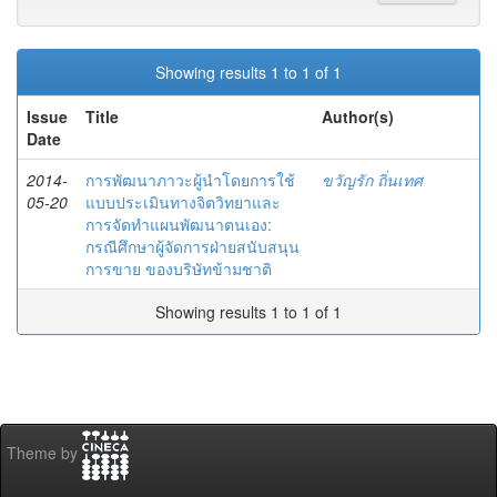
Showing results 1 to 1 of 1
Issue
Title
Author(s)
Date
2014-
การพัฒนาภาวะผู้นำโดยการใช้
ขวัญรัก ถิ่นเทศ
05-20
แบบประเมินทางจิตวิทยาและ
การจัดทำแผนพัฒนาตนเอง:
กรณีศึกษาผู้จัดการฝ่ายสนับสนุน
การขาย ของบริษัทข้ามชาติ
Showing results 1 to 1 of 1
Theme by