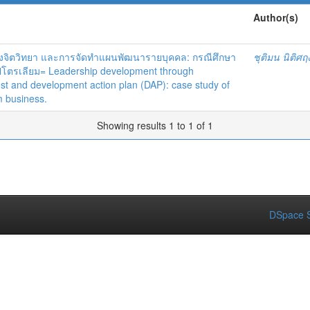
Author(s)
จิตวิทยา และการจัดทำแผนพัฒนารายบุคคล: กรณีศึกษา
ชุติมน นิติศ
ิโตรเลียม= Leadership development through
est and development action plan (DAP): case study of
m business.
Showing results 1 to 1 of 1
DSpace S