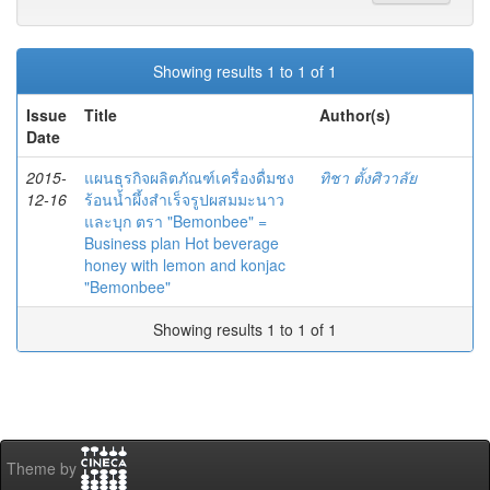
Showing results 1 to 1 of 1
Issue
Title
Author(s)
Date
2015-
แผนธุรกิจผลิตภัณฑ์เครื่องดื่มชง
ทิชา ตั้งศิวาลัย
12-16
ร้อนน้ำผึ้งสำเร็จรูปผสมมะนาว
และบุก ตรา "Bemonbee" =
Business plan Hot beverage
honey with lemon and konjac
"Bemonbee"
Showing results 1 to 1 of 1
Theme by