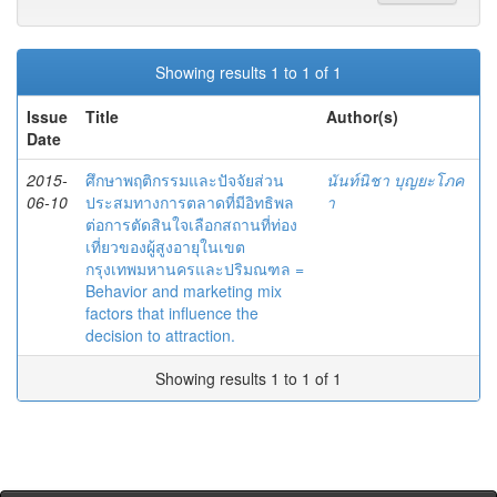
Showing results 1 to 1 of 1
Issue
Title
Author(s)
Date
2015-
ศึกษาพฤติกรรมและปัจจัยส่วน
นันท์นิชา บุญยะโภค
06-10
ประสมทางการตลาดที่มีอิทธิพล
า
ต่อการตัดสินใจเลือกสถานที่ท่อง
เที่ยวของผู้สูงอายุในเขต
กรุงเทพมหานครและปริมณฑล =
Behavior and marketing mix
factors that influence the
decision to attraction.
Showing results 1 to 1 of 1