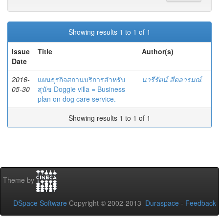
Showing results 1 to 1 of 1
Issue
Title
Author(s)
Date
2016-
แผนธุรกิจสถานบริการสำหรับ
นารีรัตน์ สีตลารมณ์
05-30
สุนัข Doggie villa = Business
plan on dog care service.
Showing results 1 to 1 of 1
Theme by
DSpace Software
Copyright © 2002-2013
Duraspace
-
Feedback