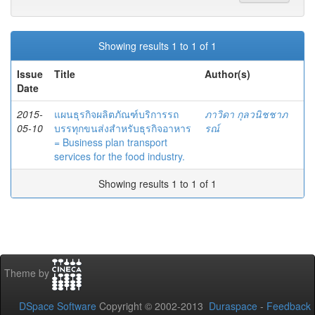
Showing results 1 to 1 of 1
Issue
Title
Author(s)
Date
2015-
แผนธุรกิจผลิตภัณฑ์บริการรถ
ภาวิดา กุลวนิชชาภ
05-10
บรรทุกขนส่งสำหรับธุรกิจอาหาร
รณ์
= Business plan transport
services for the food industry.
Showing results 1 to 1 of 1
Theme by
DSpace Software
Copyright © 2002-2013
Duraspace
-
Feedback