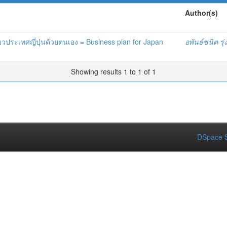
Author(s)
วประเทศญี่ปุ่นด้วยตนเอง = Business plan for Japan
อพันธ์ชนิต รุ่
Showing results 1 to 1 of 1
DSpace S