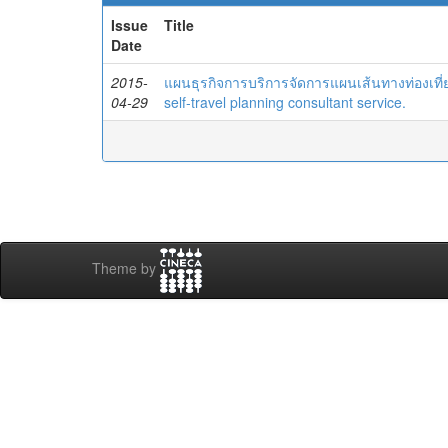
Issue
Title
Date
2015-
แผนธุรกิจการบริการจัดการแผนเส้นทางท่องเที่ย
04-29
self-travel planning consultant service.
Theme by