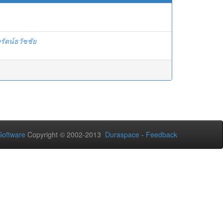
งรัตน์ธวัชชัย
oftware
Copyright © 2002-2013
Duraspace
-
Feedback