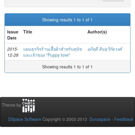
Showing results 1 to 1 of 1
Issue
Title
Author(s)
Date
2015-
แผนธุรกิจร้านเสื้อผ้าสำหรับสุนัข
อภิฤดี สินธุวิกัยวงศ์
12-28
และเจ้าของ "Puppy love"
Showing results 1 to 1 of 1
Theme by
DSpace Software
Copyright © 2002-2013
Duraspace
-
Feedback