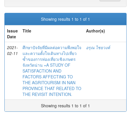
Showing results 1 to 1 of 1
Issue
Title
Author(s)
Date
2021-
ศึกษาปัจจัยที่มีผลต่อความพึงพอใจ
อรุณ ไชยวงค์
02-11
และความตั้งใจเดินทางไปเที่ยว
ซ้ำของการท่องเที่ยวเชิงเกษตร
จังหวัดน่าน =A STUDY OF
SATISFACTION AND
FACTORS AFFECTING TO
THE AGRITOURISM IN NAN
PROVINCE THAT RELATED TO
THE REVISIT INTENTION.
Showing results 1 to 1 of 1