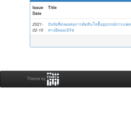
Issue
Title
Date
2021-
ปัจจัยที่ส่งผลต่อการตัดสินใจซื้ออุปกรณ์การแ
02-10
ทางอีคอมเมิร์ซ
Theme by