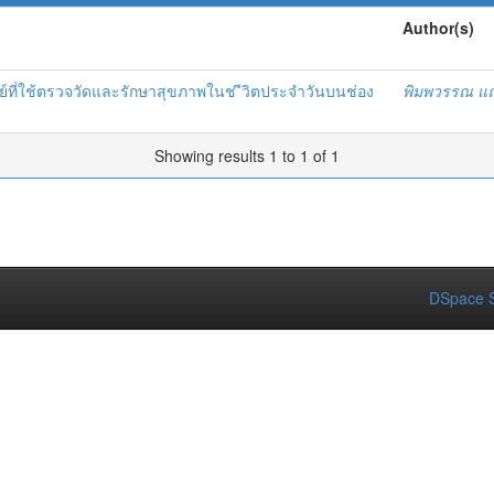
Author(s)
พทย์ที่ใช้ตรวจวัดและรักษาสุขภาพในช ีวิตประจำวันบนช่อง
พิมพวรรณ แถ
Showing results 1 to 1 of 1
DSpace S