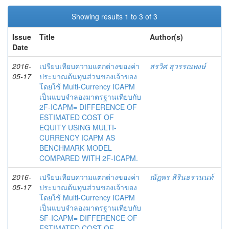
Showing results 1 to 3 of 3
Issue
Title
Author(s)
Date
2016-
เปรียบเทียบความแตกต่างของค่า
สรวิศ สุวรรณพงษ์
05-17
ประมาณต้นทุนส่วนของเจ้าของ
โดยใช้ Multi-Currency ICAPM
เป็นแบบจำลองมาตรฐานเทียบกับ
2F-ICAPM= DIFFERENCE OF
ESTIMATED COST OF
EQUITY USING MULTI-
CURRENCY ICAPM AS
BENCHMARK MODEL
COMPARED WITH 2F-ICAPM.
2016-
เปรียบเทียบความแตกต่างของค่า
ณัฏพร สิรินธรานนท์
05-17
ประมาณต้นทุนส่วนของเจ้าของ
โดยใช้ Multi-Currency ICAPM
เป็นแบบจำลองมาตรฐานเทียบกับ
SF-ICAPM= DIFFERENCE OF
ESTIMATED COST OF