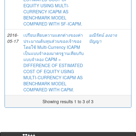
EQUITY USING MULTI-
CURRENCY ICAPM AS
BENCHMARK MODEL
COMPARED WITH SF-ICAPM.
2016-
เปรียบเทียบความแตกต่างของค่า
มณีรัตน์ องอาจ
05-17
ประมาณต้นทุนส่วนของเจ้าของ
ปัญญา
โดยใช้ Multi-Currency ICAPM
เป็นแบบจำลองมาตรฐานเทียบกับ
แบบจำลอง CAPM =
DIFFERENCE OF ESTIMATED
COST OF EQUITY USING
MULTI-CURRENCY ICAPM AS
BENCHMARK MODEL
COMPARED WITH CAPM.
Showing results 1 to 3 of 3