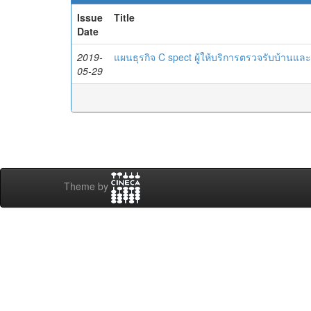
Issue
Title
Date
2019-
แผนธุรกิจ C spect ผู้ให้บริการตรวจรับบ้านแล
05-29
Theme by