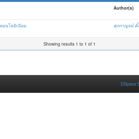
Author(s)
ะคอนโดมิเนียม
ศุภกาญจน์ ตั้
Showing results 1 to 1 of 1
DSpace S