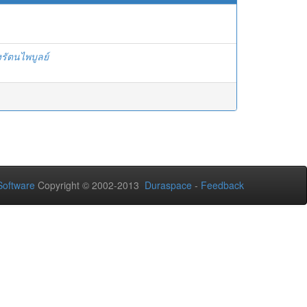
งรัตนไพบูลย์
oftware
Copyright © 2002-2013
Duraspace
-
Feedback