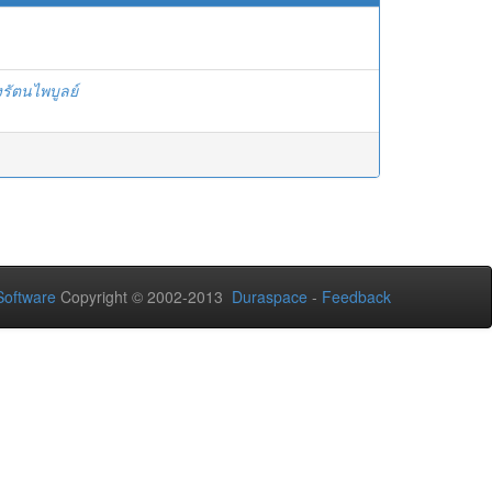
งรัตนไพบูลย์
oftware
Copyright © 2002-2013
Duraspace
-
Feedback