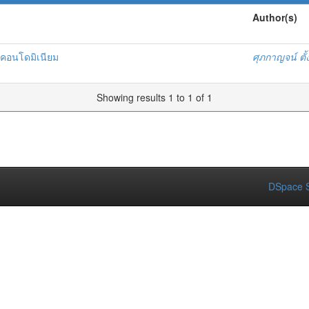
Author(s)
ะคอนโดมิเนียม
ศุภกาญจน์ ตั้
Showing results 1 to 1 of 1
DSpace S