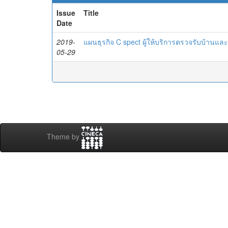
Issue
Title
Date
2019-
แผนธุรกิจ C spect ผู้ให้บริการตรวจรับบ้านแล
05-29
Theme by