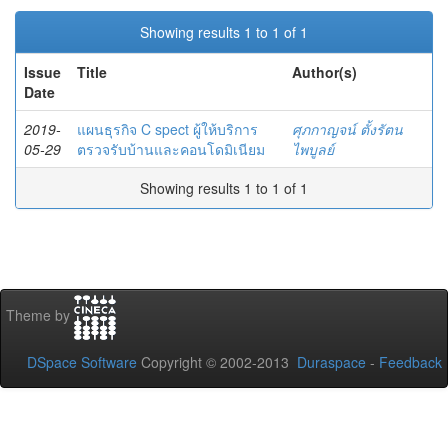
Showing results 1 to 1 of 1
Issue
Title
Author(s)
Date
2019-
แผนธุรกิจ C spect ผู้ให้บริการ
ศุภกาญจน์ ตั้งรัตน
05-29
ตรวจรับบ้านและคอนโดมิเนียม
ไพบูลย์
Showing results 1 to 1 of 1
Theme by
DSpace Software
Copyright © 2002-2013
Duraspace
-
Feedback