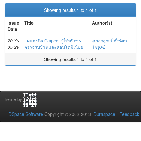
Showing results 1 to 1 of 1
Issue
Title
Author(s)
Date
2019-
แผนธุรกิจ C spect ผู้ให้บริการ
ศุภกาญจน์ ตั้งรัตน
05-29
ตรวจรับบ้านและคอนโดมิเนียม
ไพบูลย์
Showing results 1 to 1 of 1
Theme by
DSpace Software
Copyright © 2002-2013
Duraspace
-
Feedback