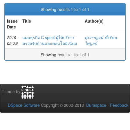
Showing results 1 to 1 of 1
Issue
Title
Author(s)
Date
2019-
แผนธุรกิจ C spect ผู้ให้บริการ
ศุภกาญจน์ ตั้งรัตน
05-29
ตรวจรับบ้านและคอนโดมิเนียม
ไพบูลย์
Showing results 1 to 1 of 1
Theme by
DSpace Software
Copyright © 2002-2013
Duraspace
-
Feedback