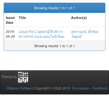
Showing results 1 to 1 of 1
Issue
Title
Author(s)
Date
2019-
แผนธุรกิจ C spect ผู้ให้บริการ
ศุภกาญจน์ ตั้งรัตน
05-29
ตรวจรับบ้านและคอนโดมิเนียม
ไพบูลย์
Showing results 1 to 1 of 1
Theme by
DSpace Software
Copyright © 2002-2013
Duraspace
-
Feedback